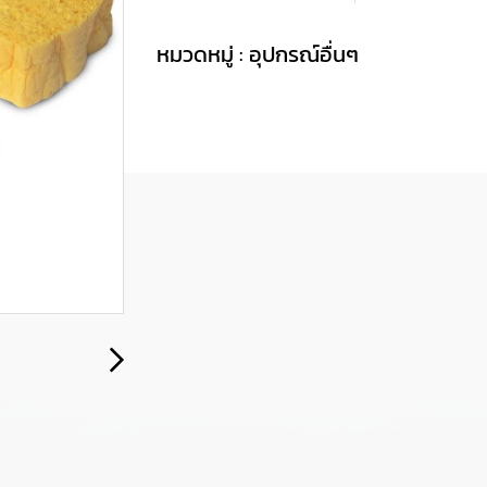
หมวดหมู่ :
อุปกรณ์อื่นๆ