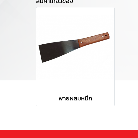
สินค้าเกี่ยวข้อง
พายผสมหมึก