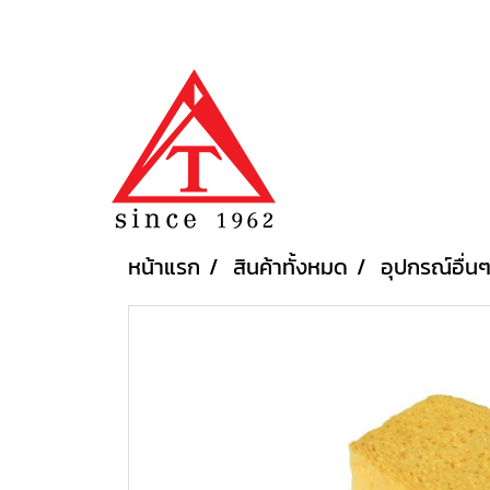
หน้าแรก
สินค้าทั้งหมด
อุปกรณ์อื่น