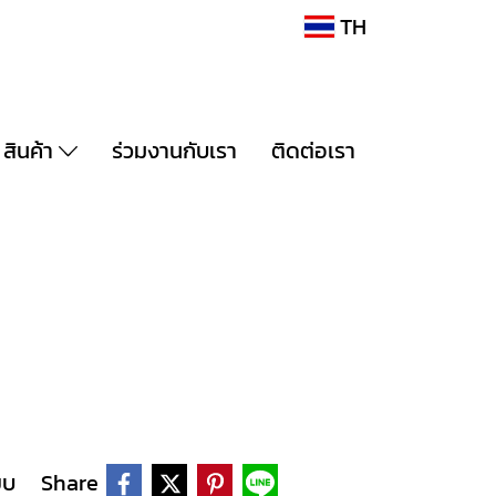
TH
สินค้า
ร่วมงานกับเรา
ติดต่อเรา
ยบ
Share