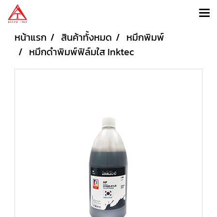
หน้าแรก
สินค้าทั้งหมด
หมึกพิมพ์
หมึกดำพิมพ์ฟิล์มใส Inktec