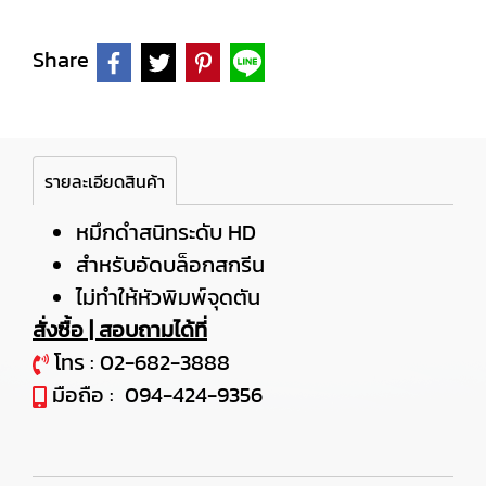
Share
รายละเอียดสินค้า
หมึกดำสนิทระดับ HD
สำหรับอัดบล็อกสกรีน
ไม่ทำให้หัวพิมพ์จุดตัน
สั่งซื้อ | สอบถามได้ที่
โทร :
02-682-3888
มือถือ :
094-424-9356