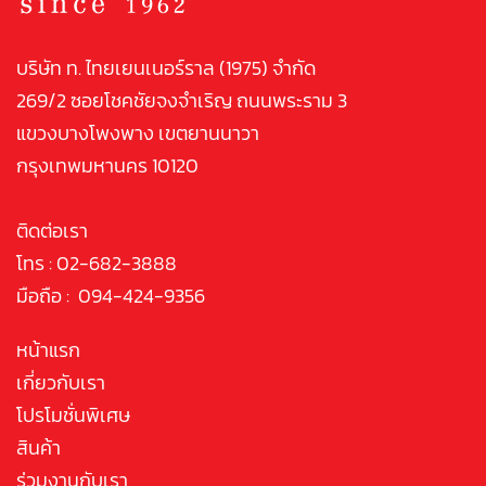
บริษัท ท. ไทยเยนเนอร์ราล (1975) จำกัด
269/2 ซอยโชคชัยจงจำเริญ ถนนพระราม 3
แขวงบางโพงพาง เขตยานนาวา
กรุงเทพมหานคร 10120
ติดต่อเรา
โทร : 02-682-3888
มือถือ : 094-424-9356
หน้าแรก
เกี่ยวกับเรา
โปรโมชั่นพิเศษ
สินค้า
ร่วมงานกับเรา