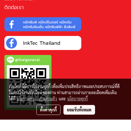
ติดต่อเรา
@thaigeneral
เว็บไซต์นี้มีการใช้งานคุกกี้ เพื่อเพิ่มประสิทธิภาพและประสบการณ์ที่ดี
ในการใช้งานเว็บไซต์ของท่าน ท่านสามารถอ่านรายละเอียดเพิ่มเติม
ได้ที่
นโยบายความเป็นส่วนตัว
และ
นโยบายคุกกี้
ตั้งค่าคุกกี้
ยอมรับทั้งหมด
© Copyright tthaigeneral.com All Rights Reserved.