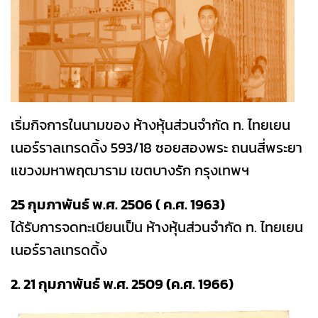
เริ่มกิจการในนามของ ห้างหุ้นส่วนจำกัด ท. ไทยเยน
เนอร์ราลเทรดดิ้ง 593/18 ซอยสองพระ ถนนสี่พระยา
แขวงมหาพฤฒาราม เขตบางรัก กรุงเทพฯ
25 กุมภาพันธ์ พ.ศ. 2506 ( ค.ศ. 1963)
ได้รับการจดทะเบียนเป็น ห้างหุ้นส่วนจำกัด ท. ไทยเยน
เนอร์ราลเทรดดิ้ง
2. 21 กุมภาพันธ์ พ.ศ. 2509 (ค.ศ. 1966)