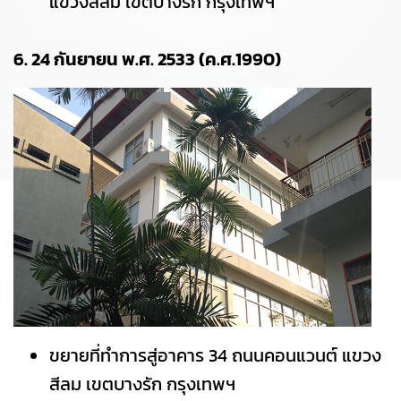
แขวงสีลม เขตบางรัก กรุงเทพฯ
6. 24 กันยายน พ.ศ. 2533 (ค.ศ.1990)
ขยายที่ทำการสู่อาคาร 34 ถนนคอนแวนต์ แขวง
สีลม เขตบางรัก กรุงเทพฯ