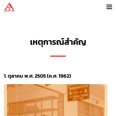
เหตุการณ์สำคัญ
1. ตุลาคม พ.ศ. 2505 (ค.ศ. 1962)