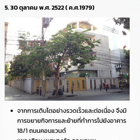
5. 30 ตุลาคม พ.ศ. 2522 ( ค.ศ.1979)
จากการเติบโตอย่างรวดเร็วและต่อเนื่อง จึงมี
การขยายกิจการและย้ายที่ทำการไปยังอาคาร
18/1 ถนนคอนแวนต์