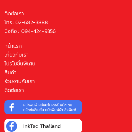
ติดต่อเรา
โทร : 02-682-3888
มือถือ : 094-424-9356
หน้าแรก
เกี่ยวกับเรา
โปรโมชั่นพิเศษ
สินค้า
ร่วมงานกับเรา
ติดต่อเรา