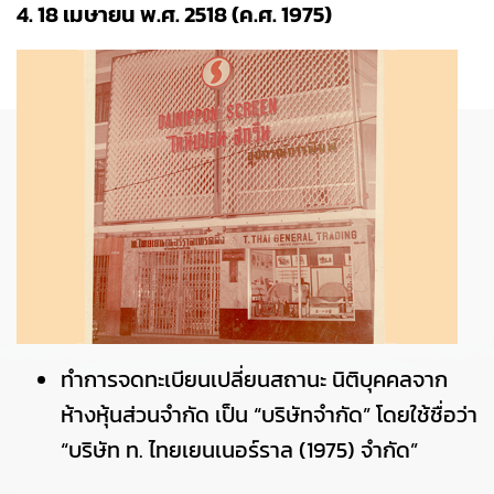
4. 18 เมษายน พ.ศ. 2518 (ค.ศ. 1975)
ทำการจดทะเบียนเปลี่ยนสถานะ นิติบุคคลจาก
ห้างหุ้นส่วนจำกัด เป็น “บริษัทจำกัด” โดยใช้ชื่อว่า
“บริษัท ท. ไทยเยนเนอร์ราล (1975) จำกัด”