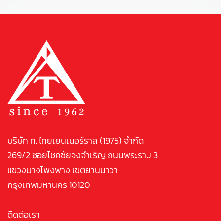
บริษัท ท. ไทยเยนเนอร์ราล (1975) จำกัด
269/2 ซอยโชคชัยจงจำเริญ ถนนพระราม 3
แขวงบางโพงพาง เขตยานนาวา
กรุงเทพมหานคร 10120
ติดต่อเรา