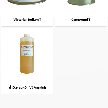
Victoria Medium T
Compound T
น้ำมันผสมหมึก V7 Varnish