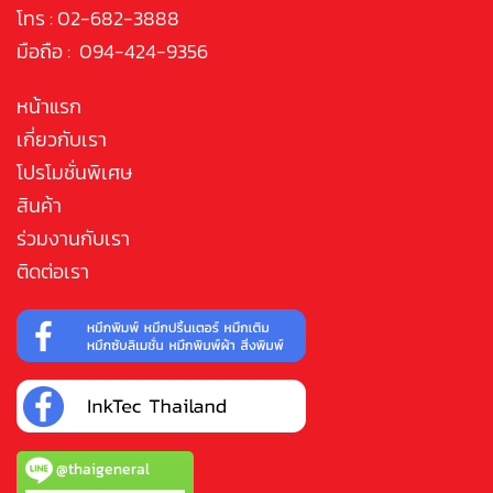
โทร : 02-682-3888
มือถือ : 094-424-9356
หน้าแรก
เกี่ยวกับเรา
โปรโมชั่นพิเศษ
สินค้า
ร่วมงานกับเรา
ติดต่อเรา
@thaigeneral