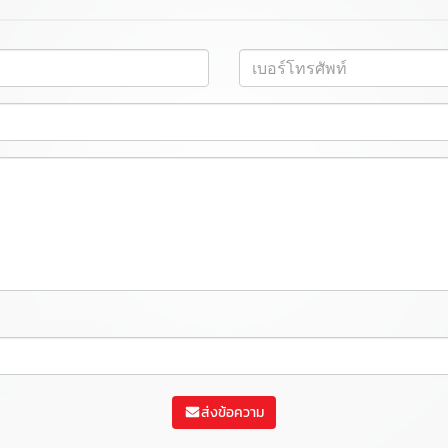
ส่งข้อความ