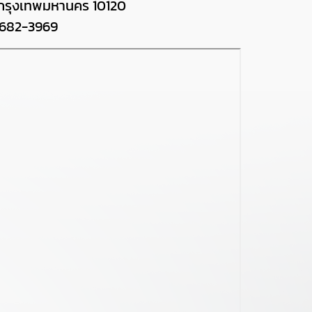
กรุงเทพมหานคร 10120
-682-3969