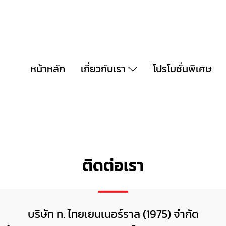
หน้าหลัก
เกี่ยวกับเรา
โปรโมชั่นพิเศษ
ติดต่อเรา
บริษัท ท. ไทยเยนเนอร์ราล (1975) จำกัด