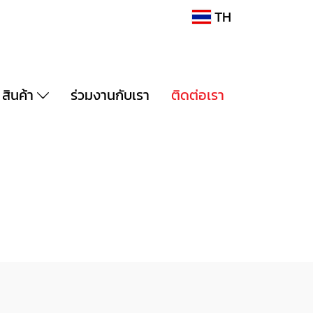
TH
สินค้า
ร่วมงานกับเรา
ติดต่อเรา